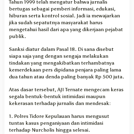
Tahun 1999 telah mengatur bahwa jurnalis
bertugas sebagai pemberi informasi, edukasi,
hiburan serta kontrol sosial. Jadi ia mewajarkan
jika sudah sepatutnya masyarakat harus
mengetahui hasil dari apa yang dikerjaan pejabat
publik.
Sanksi diatur dalam Pasal 18. Di sana disebut
siapa saja yang dengan sengaja melakukan
tindakan yang mengakibatkan terhambatnya
kemerdekaan pers dipidana penjara paling lama
dua tahun atau denda paling banyak Rp 500 juta.
Atas dasar tersebut, AJI Ternate mengecam keras
segala bentuk-bentuk intimidasi maupun
kekerasan terhadap jurnalis dan mendesak:
1. Polres Tidore Kepulauan harus mengusut
tuntas kasus penganiyaan dan intimidasi
terhadap Nurcholis hingga selesai.