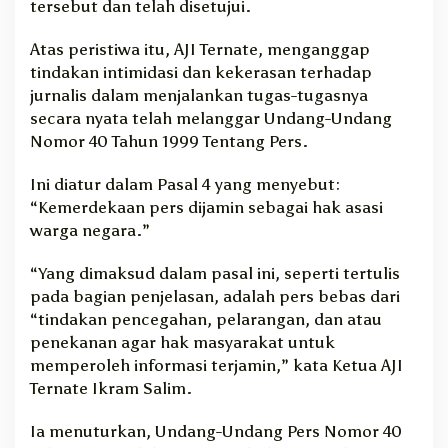
tersebut dan telah disetujui.
Atas peristiwa itu, AJI Ternate, menganggap
tindakan intimidasi dan kekerasan terhadap
jurnalis dalam menjalankan tugas-tugasnya
secara nyata telah melanggar Undang-Undang
Nomor 40 Tahun 1999 Tentang Pers.
Ini diatur dalam Pasal 4 yang menyebut:
“Kemerdekaan pers dijamin sebagai hak asasi
warga negara.”
“Yang dimaksud dalam pasal ini, seperti tertulis
pada bagian penjelasan, adalah pers bebas dari
“tindakan pencegahan, pelarangan, dan atau
penekanan agar hak masyarakat untuk
memperoleh informasi terjamin,” kata Ketua AJI
Ternate Ikram Salim.
Ia menuturkan, Undang-Undang Pers Nomor 40