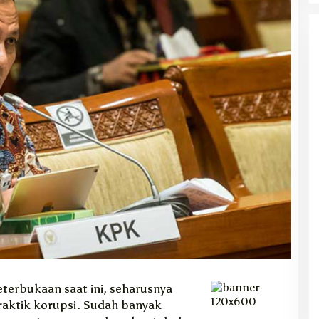
eterbukaan saat ini, seharusnya
praktik korupsi. Sudah banyak