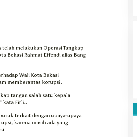
a telah melakukan Operasi Tangkap
ta Bekasi Rahmat Effendi alias Bang
erhadap Wali Kota Bekasi
am memberantas korupsi.
kap tangan salah satu kepala
 kata Firli..
n buruk terkait dengan upaya-upaya
upsi, karena masih ada yang
si